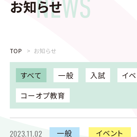
お知らせ
TOP
お知らせ
すべて
一般
入試
イベ
コーオプ教育
一般
イベント
2023.11.02