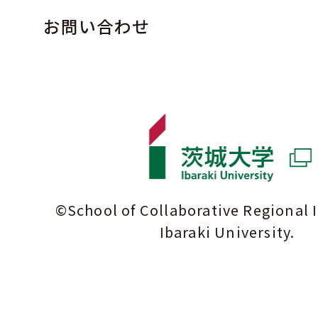
お問い合わせ
©School of Collaborative Regional 
Ibaraki University.