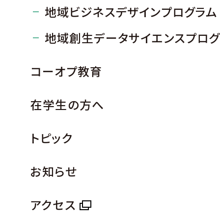
地域ビジネスデザインプログラム
地域創生データサイエンスプログ
コーオプ教育
在学生の方へ
トピック
お知らせ
アクセス