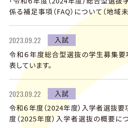
「令和６年度（2024年度）総合型選
係る補足事項（FAQ）について（地域
を公表しました。
入試
2023.09.22
令和６年度総合型選抜の学生募集要
表しています。
入試
2023.09.22
令和６年度（2024年度）入学者選抜
度（2025年度）入学者選抜の概要に