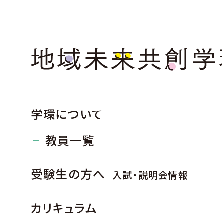
学環について
教員一覧
受験生の方へ
入試・説明会情報
カリキュラム