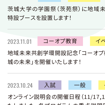
茨城大学の学園祭（茨苑祭）に地域
特設ブースを設置します！
コーオプ教育
イ
2023.11.01
地域未来共創学環開設記念「コーオプ
城の未来」を開催いたします！
入試
一般
2023.10.24
オンライン説明会の開催日程（11/17,1