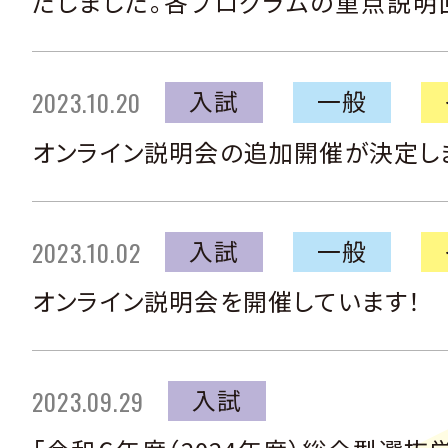
たしました。各プログラムの重点説明
た。
入試
一般
2023.10.20
オンライン説明会の追加開催が決定し
入試
一般
2023.10.02
オンライン説明会を開催しています！
入試
2023.09.29