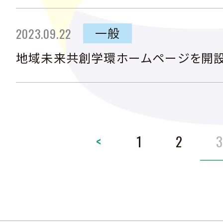
公表しています。
一般
2023.09.22
地域未来共創学環ホームページを開設
prev
1
2
3