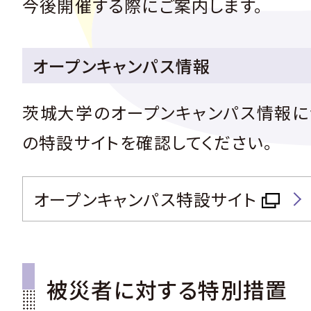
今後開催する際にご案内します。
オープンキャンパス情報
茨城大学のオープンキャンパス情報に
の特設サイトを確認してください。
オープンキャンパス特設サイト
被災者に対する特別措置