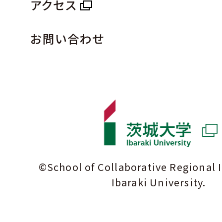
アクセス
お問い合わせ
©School of Collaborative Regional 
Ibaraki University.