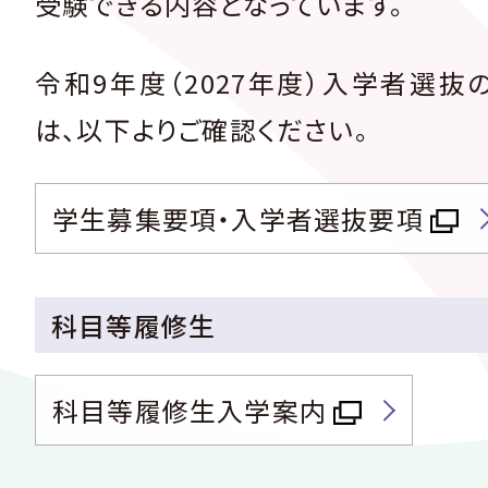
受験できる内容となっています。
令和9年度（2027年度）入学者選抜
は、以下よりご確認ください。
学生募集要項・入学者選抜要項
科目等履修生
科目等履修生入学案内