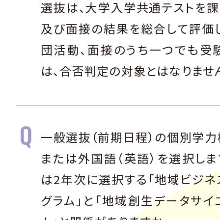
選抜は、大学入学共通テストを課
及び面接の結果を総合して評価し
団活動、面接のうち一つでも受
は、合否判定の対象とはなりませ
一般選抜（前期日程）の個別学力
または外国語（英語）を選択しま
は2年次に選択する「地域ビジネ
グラム」と「地域創生データサイ