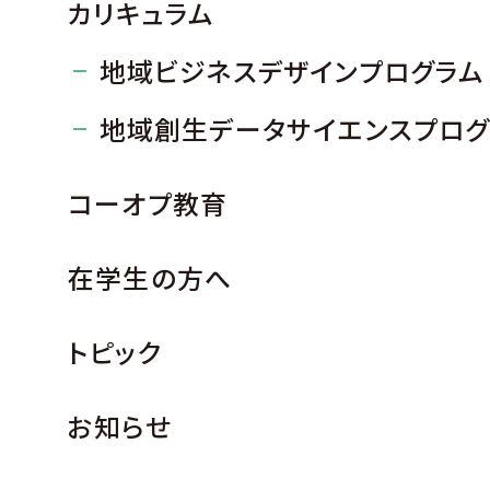
カリキュラム
地域ビジネスデザインプログラム
地域創生データサイエンスプログ
コーオプ教育
在学生の方へ
トピック
お知らせ