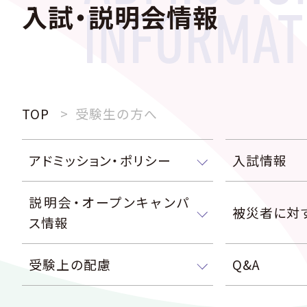
入試・説明会情報
TOP
受験生の方へ
アドミッション・ポリシー
入試情報
説明会・オープンキャンパ
被災者に対
ス情報
受験上の配慮
Q&A