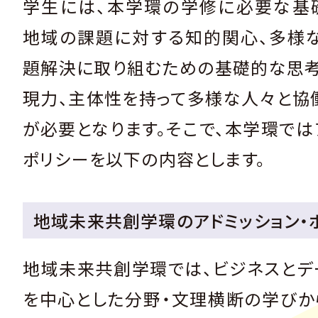
学生には、本学環の学修に必要な基
地域の課題に対する知的関心、多様
題解決に取り組むための基礎的な思考
現力、主体性を持って多様な人々と協
が必要となります。そこで、本学環では
ポリシーを以下の内容とします。
地域未来共創学環のアドミッション・
地域未来共創学環では、ビジネスとデ
を中心とした分野・文理横断の学びか