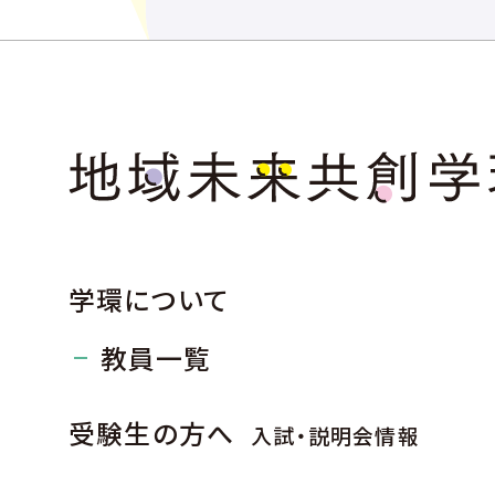
学環について
教員一覧
受験生の方へ
入試・説明会情報