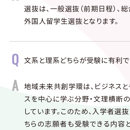
選抜は、一般選抜（前期日程）、
外国人留学生選抜となります。
文系と理系どちらが受験に有利で
地域未来共創学環は、ビジネスと
スを中心に学ぶ分野・文理横断の
しています。このため、入学者選
ちらの志願者も受験できる内容と