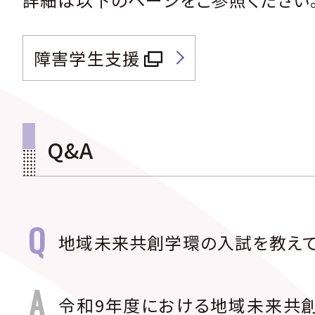
障害学生支援
Q&A
地域未来共創学環の入試を教えて
令和9年度における地域未来共