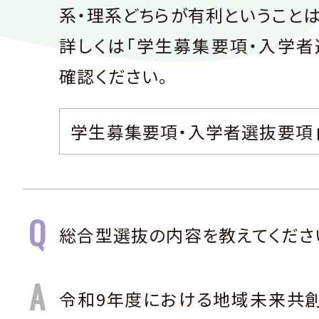
系・理系どちらが有利ということは
詳しくは「学生募集要項・入学者
確認ください。
学生募集要項・入学者選抜要項
総合型選抜の内容を教えてくださ
令和9年度における地域未来共