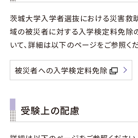
茨城大学入学者選抜における災害救
域の被災者に対する入学検定料免除
いて、詳細は以下のページをご参照くだ
被災者への入学検定料免除
受験上の配慮
詳細は以下のページをご参照ください