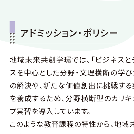
アドミッション・ポリシー
地域未来共創学環では、「ビジネスと
スを中心とした分野・文理横断の学び
の解決や、新たな価値創出に挑戦する
を養成するため、分野横断型のカリキ
プ実習を導入しています。
このような教育課程の特性から、地域