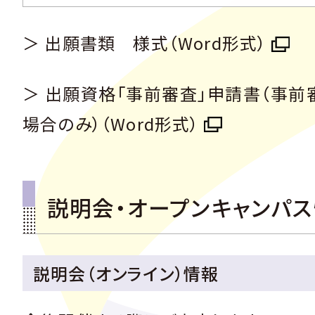
＞ 出願書類 様式（Word形式）
＞ 出願資格「事前審査」申請書（事前
場合のみ）（Word形式）
説明会・オープンキャンパ
説明会（オンライン）情報