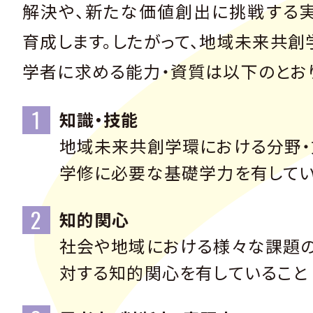
解決や、新たな価値創出に挑戦する
育成します。したがって、地域未来共創
学者に求める能力・資質は以下のとお
知識・技能
地域未来共創学環における分野
学修に必要な基礎学力を有してい
知的関心
社会や地域における様々な課題
対する知的関心を有していること