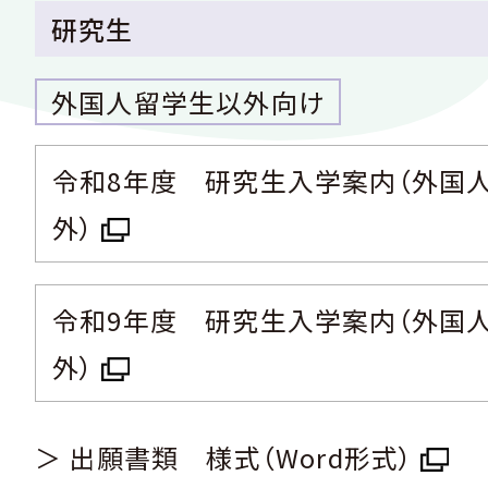
研究生
外国人留学生以外向け
令和8年度 研究生入学案内（外国
外）
令和9年度 研究生入学案内（外国
外）
＞ 出願書類 様式（Word形式）