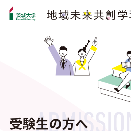
受験生の方へ