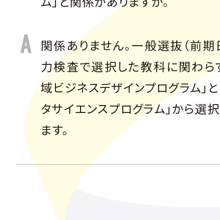
ム」と関係がありますか。
関係ありません。一般選抜（前期
力検査で選択した教科に関わらず
域ビジネスデザインプログラム」
タサイエンスプログラム」から選
ます。