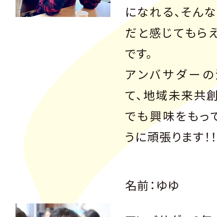
になれる、そん
だと感じてもら
です。
アンバサダーの
て、地域未来共
でも興味をもっ
うに頑張ります！！
名前：ゆゆ