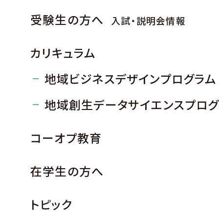
受験生の方へ
入試・説明会情報
カリキュラム
地域ビジネスデザインプログラム
地域創生データサイエンスプログ
コーオプ教育
在学生の方へ
トピック