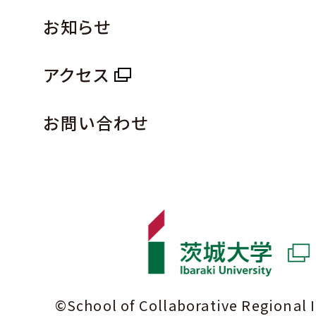
お知らせ
アクセス
お問い合わせ
©School of Collaborative Regional 