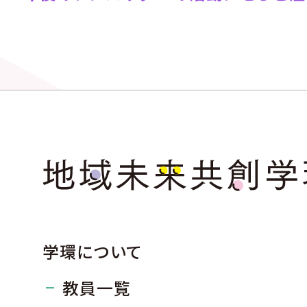
学環について
教員一覧