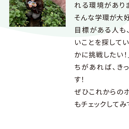
れる環境があり
そんな学環が大
目標がある人も
いことを探してい
かに挑戦したい！
ちがあれば、き
す！
ぜひこれからの
もチェックしてみ