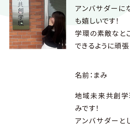
アンバサダーに
も嬉しいです！
学環の素敵なと
できるように頑張
名前：まみ
地域未来共創学
みです！
アンバサダーと