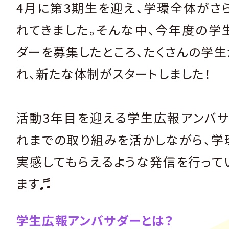
4月に第3期生を迎え、学環全体がさ
れてきました。そんな中、今年度の学
ダーを募集したところ、たくさんの学生
れ、新たな体制がスタートしました！
活動3年目を迎える学生広報アンバサ
れまでの取り組みを活かしながら、学
実感してもらえるような発信を行って
ます♬
学生広報アンバサダーとは？