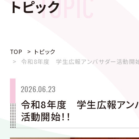
トピック
TOP
トピック
令和8年度 学生広報アンバサダー活動開始
2026.06.23
令和8年度 学生広報アン
活動開始！！