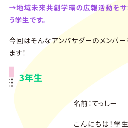
→地域未来共創学環の広報活動をサ
う学生です。
今回はそんなアンバサダーのメンバー
ます！
3年生
名前：てっしー
こんにちは！学