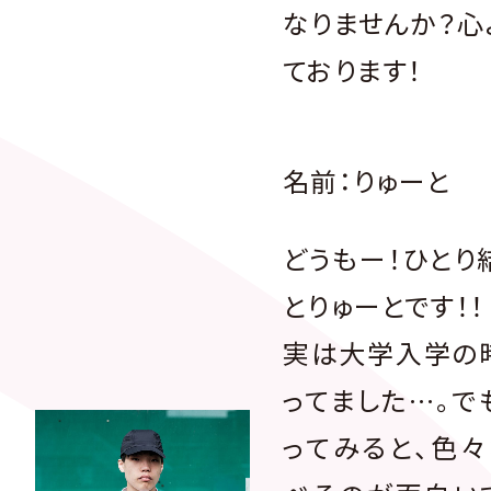
なりませんか？心
ております！
名前：りゅーと
どうもー！ひとり
とりゅーとです！！
実は大学入学の
ってました…。で
ってみると、色