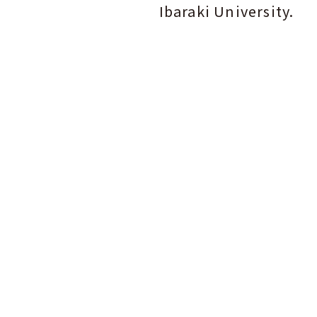
Ibaraki University.