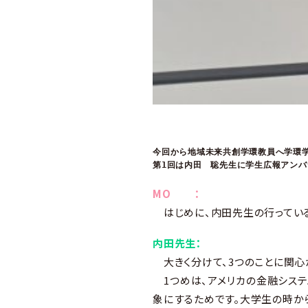
今回から地域未来共創学環教員へ学環
第1回は内田　聡先生に学生広報アンバ
MO ：
はじめに、内田先生の行っている
内田先生：
大きく分けて、3つのことに関心
1つめは、アメリカの金融システ
象にするためです。大学生の時か