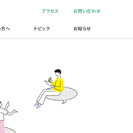
アクセス
お問い合わせ
の方へ
トピック
お知らせ