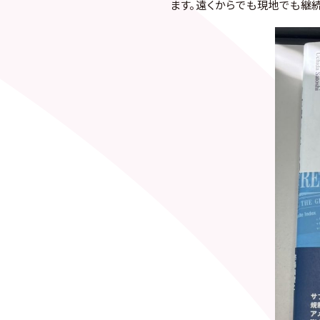
ます。遠くからでも現地でも継続