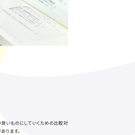
り良いものにしていくための比較対
あります。