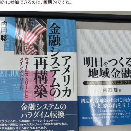
的に参加できるのは、画期的ですね。