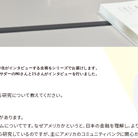
学生がインタビューする企画をシリーズでお届けします。
サダーのMOさんとISさんがインタビューを行いました。
研究について教えてください。
があります。
ムについてです。なぜアメリカかというと、日本の金融を理解し、よ
ら研究しているのですが、主にアメリカのコミュニティバンクに関心が