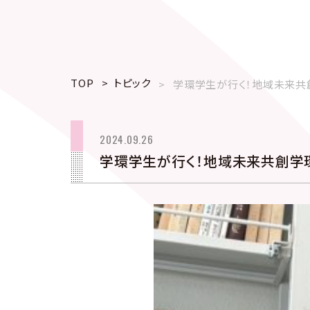
TOP
トピック
学環学生が行く！地域未来共
2024.09.26
学環学生が行く！地域未来共創学