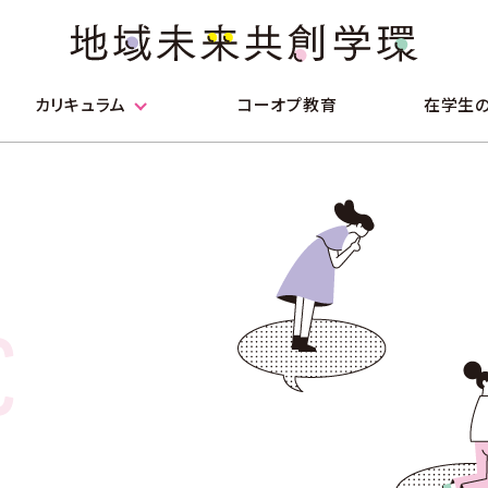
カリキュラム
コーオプ教育
在学生