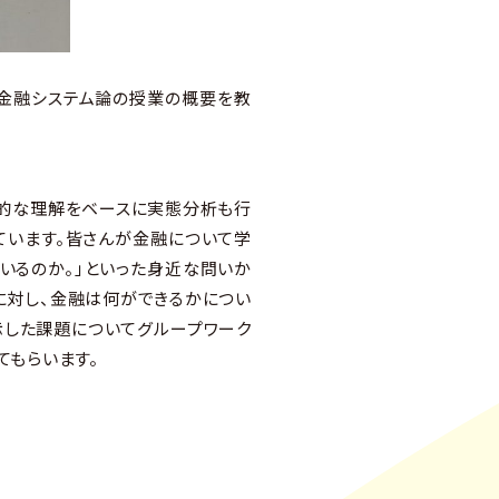
金融システム論の授業の概要を教
礎的な理解をベースに実態分析も行
ています。皆さんが金融について学
いるのか。」といった身近な問いか
に対し、金融は何ができるかについ
示した課題についてグループワーク
てもらいます。